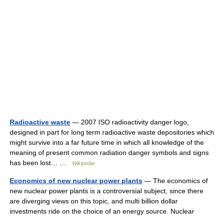
Radioactive waste
— 2007 ISO radioactivity danger logo,
designed in part for long term radioactive waste depositories which
might survive into a far future time in which all knowledge of the
meaning of present common radiation danger symbols and signs
has been lost… …
Wikipedia
Economics of new nuclear power plants
— The economics of
new nuclear power plants is a controversial subject, since there
are diverging views on this topic, and multi billion dollar
investments ride on the choice of an energy source. Nuclear